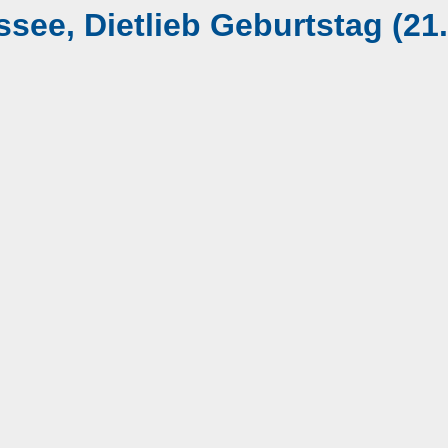
see, Dietlieb Geburtstag (21.