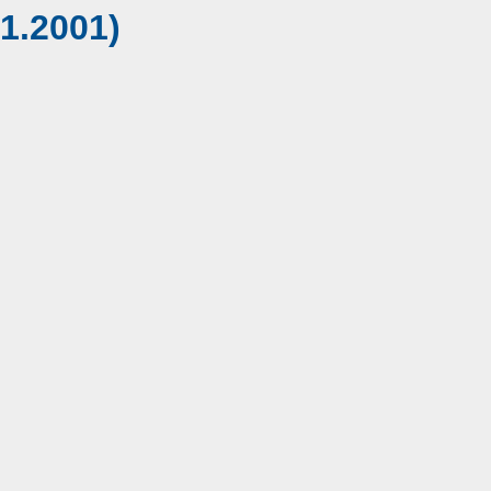
1.2001)