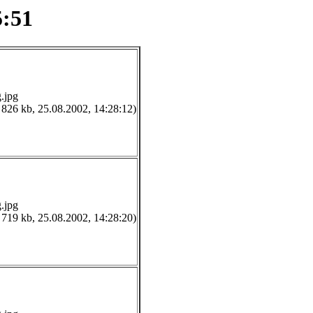
5:51
.jpg
 826 kb, 25.08.2002, 14:28:12)
.jpg
 719 kb, 25.08.2002, 14:28:20)