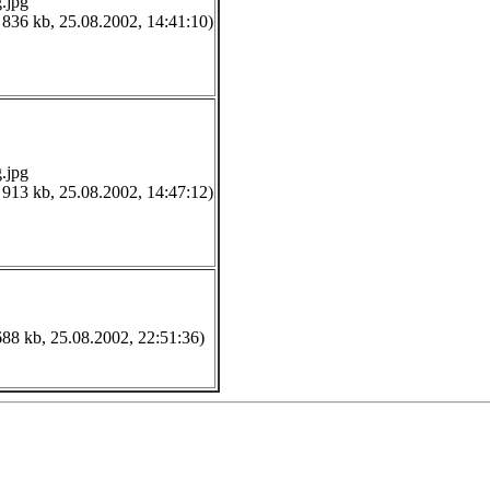
.jpg
 836 kb, 25.08.2002, 14:41:10)
.jpg
 913 kb, 25.08.2002, 14:47:12)
688 kb, 25.08.2002, 22:51:36)