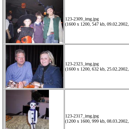
123-2309_img.jpg
(1600 x 1200, 547 kb, 09.02.2002,
123-2323_img.jpg
(1600 x 1200, 632 kb, 25.02.2002,
123-2317_img.jpg
(1200 x 1600, 999 kb, 08.03.2002,