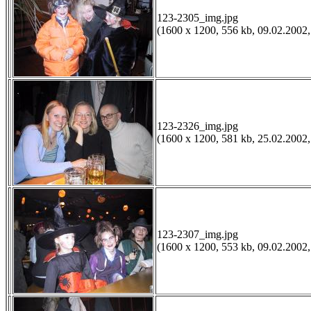
123-2305_img.jpg
(1600 x 1200, 556 kb, 09.02.2002,
123-2326_img.jpg
(1600 x 1200, 581 kb, 25.02.2002,
123-2307_img.jpg
(1600 x 1200, 553 kb, 09.02.2002,