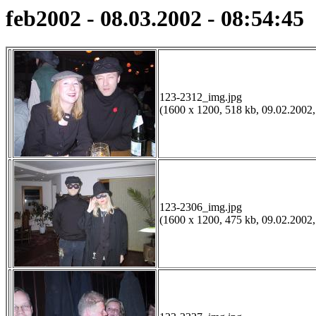
feb2002 - 08.03.2002 - 08:54:45
123-2312_img.jpg
(1600 x 1200, 518 kb, 09.02.2002,
123-2306_img.jpg
(1600 x 1200, 475 kb, 09.02.2002,