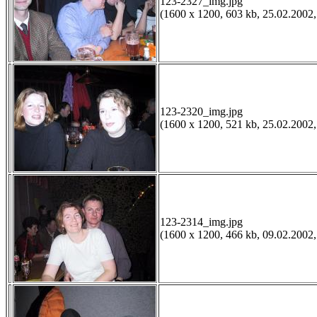
123-2327_img.jpg
(1600 x 1200, 603 kb, 25.02.2002,
123-2320_img.jpg
(1600 x 1200, 521 kb, 25.02.2002,
123-2314_img.jpg
(1600 x 1200, 466 kb, 09.02.2002,