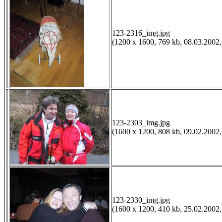
123-2316_img.jpg
(1200 x 1600, 769 kb, 08.03.2002,
123-2303_img.jpg
(1600 x 1200, 808 kb, 09.02.2002,
123-2330_img.jpg
(1600 x 1200, 410 kb, 25.02.2002,