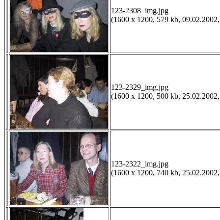
123-2308_img.jpg
(1600 x 1200, 579 kb, 09.02.2002,
123-2329_img.jpg
(1600 x 1200, 500 kb, 25.02.2002,
123-2322_img.jpg
(1600 x 1200, 740 kb, 25.02.2002,