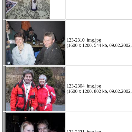
123-2310_img.jpg
(1600 x 1200, 544 kb, 09.02.2002,
123-2304_img.jpg
(1600 x 1200, 802 kb, 09.02.2002,
123-2331_img.jpg