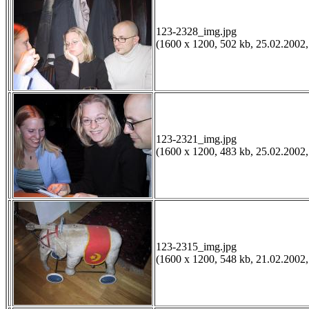
123-2328_img.jpg
(1600 x 1200, 502 kb, 25.02.2002,
123-2321_img.jpg
(1600 x 1200, 483 kb, 25.02.2002,
123-2315_img.jpg
(1600 x 1200, 548 kb, 21.02.2002,