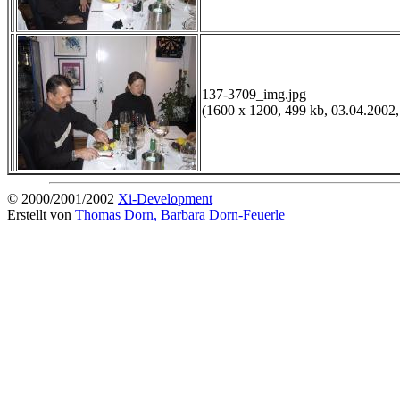
137-3709_img.jpg
(1600 x 1200, 499 kb, 03.04.2002,
© 2000/2001/2002
Xi-Development
Erstellt von
Thomas Dorn, Barbara Dorn-Feuerle