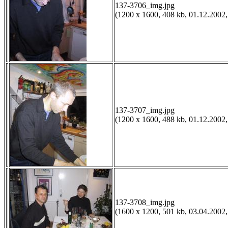
137-3706_img.jpg
(1200 x 1600, 408 kb, 01.12.2002,
137-3707_img.jpg
(1200 x 1600, 488 kb, 01.12.2002,
137-3708_img.jpg
(1600 x 1200, 501 kb, 03.04.2002,