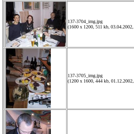
137-3704_img.jpg
(1600 x 1200, 511 kb, 03.04.2002,
137-3705_img.jpg
(1200 x 1600, 444 kb, 01.12.2002,