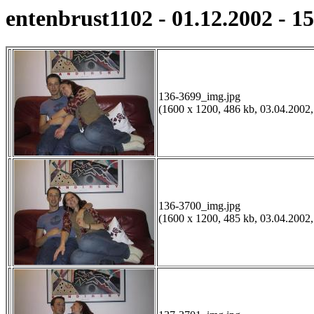
entenbrust1102 - 01.12.2002 - 1
136-3699_img.jpg
(1600 x 1200, 486 kb, 03.04.2002,
136-3700_img.jpg
(1600 x 1200, 485 kb, 03.04.2002,