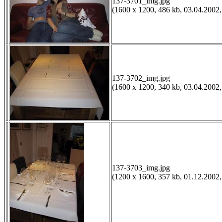
137-3701_img.jpg
(1600 x 1200, 486 kb, 03.04.2002,
137-3702_img.jpg
(1600 x 1200, 340 kb, 03.04.2002,
137-3703_img.jpg
(1200 x 1600, 357 kb, 01.12.2002,