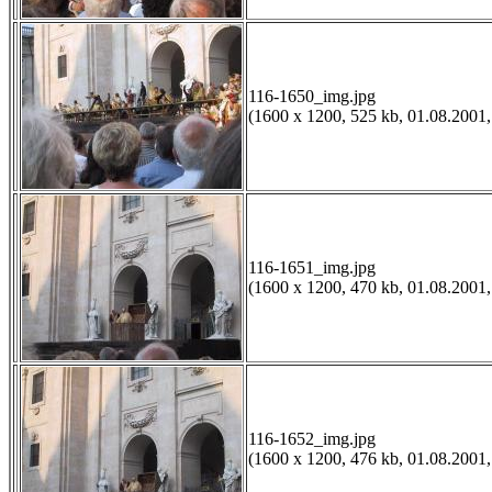
116-1650_img.jpg
(1600 x 1200, 525 kb, 01.08.2001,
116-1651_img.jpg
(1600 x 1200, 470 kb, 01.08.2001,
116-1652_img.jpg
(1600 x 1200, 476 kb, 01.08.2001,