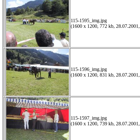
115-1595_img.jpg
(1600 x 1200, 772 kb, 28.07.2001,
115-1596_img.jpg
(1600 x 1200, 831 kb, 28.07.2001,
115-1597_img.jpg
(1600 x 1200, 739 kb, 28.07.2001,