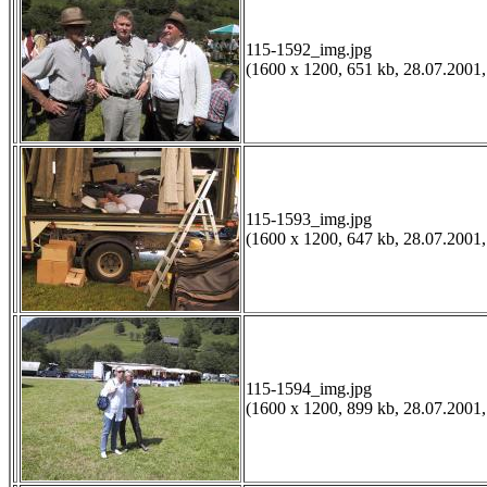
115-1592_img.jpg
(1600 x 1200, 651 kb, 28.07.2001,
115-1593_img.jpg
(1600 x 1200, 647 kb, 28.07.2001,
115-1594_img.jpg
(1600 x 1200, 899 kb, 28.07.2001,