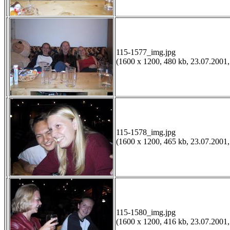
115-1577_img.jpg
(1600 x 1200, 480 kb, 23.07.2001,
115-1578_img.jpg
(1600 x 1200, 465 kb, 23.07.2001,
115-1580_img.jpg
(1600 x 1200, 416 kb, 23.07.2001,