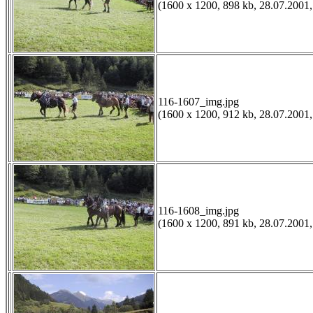
(1600 x 1200, 898 kb, 28.07.2001,
116-1607_img.jpg
(1600 x 1200, 912 kb, 28.07.2001,
116-1608_img.jpg
(1600 x 1200, 891 kb, 28.07.2001,