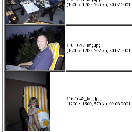
(1600 x 1200, 565 kb, 30.07.2001,
116-1645_img.jpg
(1600 x 1200, 502 kb, 30.07.2001,
116-1646_img.jpg
(1200 x 1600, 579 kb, 02.08.2001,