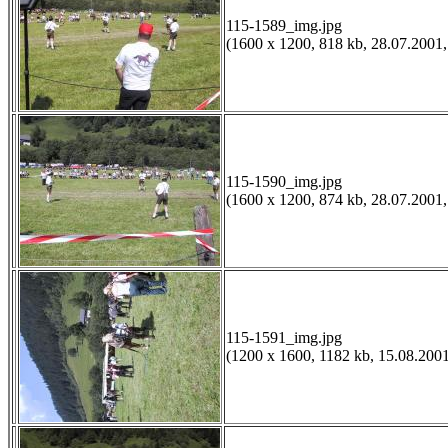
115-1589_img.jpg
(1600 x 1200, 818 kb, 28.07.2001,
115-1590_img.jpg
(1600 x 1200, 874 kb, 28.07.2001,
115-1591_img.jpg
(1200 x 1600, 1182 kb, 15.08.2001