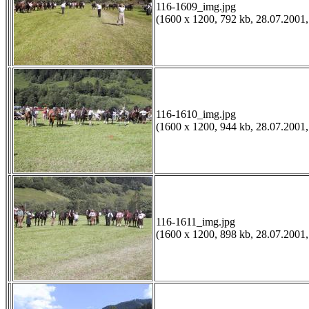
116-1609_img.jpg
(1600 x 1200, 792 kb, 28.07.2001,
116-1610_img.jpg
(1600 x 1200, 944 kb, 28.07.2001,
116-1611_img.jpg
(1600 x 1200, 898 kb, 28.07.2001,