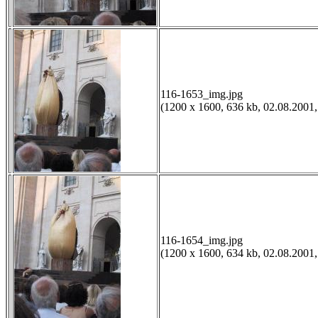
116-1653_img.jpg
(1200 x 1600, 636 kb, 02.08.2001,
116-1654_img.jpg
(1200 x 1600, 634 kb, 02.08.2001,