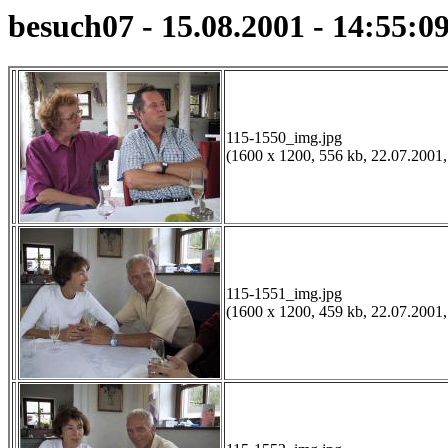
besuch07 - 15.08.2001 - 14:55:0
115-1550_img.jpg
(1600 x 1200, 556 kb, 22.07.2001,
115-1551_img.jpg
(1600 x 1200, 459 kb, 22.07.2001,