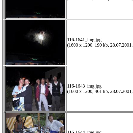
116-1641_img.jpg
(1600 x 1200, 190 kb, 28.07.2001,
116-1643_img.jpg
(1600 x 1200, 461 kb, 28.07.2001,
116-1644_img.jpg