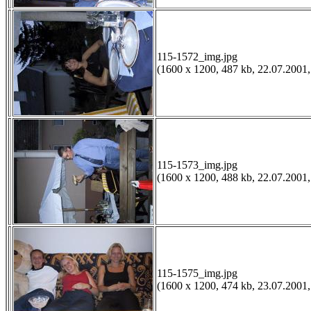
115-1572_img.jpg
(1600 x 1200, 487 kb, 22.07.2001,
115-1573_img.jpg
(1600 x 1200, 488 kb, 22.07.2001,
115-1575_img.jpg
(1600 x 1200, 474 kb, 23.07.2001,