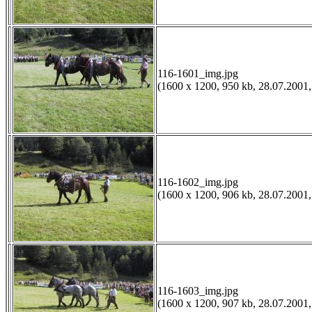
116-1601_img.jpg
(1600 x 1200, 950 kb, 28.07.2001,
116-1602_img.jpg
(1600 x 1200, 906 kb, 28.07.2001,
116-1603_img.jpg
(1600 x 1200, 907 kb, 28.07.2001,