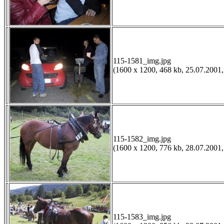
115-1581_img.jpg
(1600 x 1200, 468 kb, 25.07.2001,
115-1582_img.jpg
(1600 x 1200, 776 kb, 28.07.2001,
115-1583_img.jpg