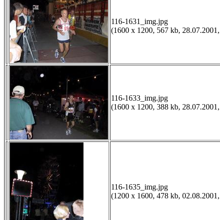
116-1631_img.jpg
(1600 x 1200, 567 kb, 28.07.2001,
116-1633_img.jpg
(1600 x 1200, 388 kb, 28.07.2001,
116-1635_img.jpg
(1200 x 1600, 478 kb, 02.08.2001,