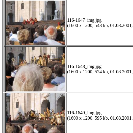
116-1647_img.jpg
(1600 x 1200, 543 kb, 01.08.2001,
116-1648_img.jpg
(1600 x 1200, 524 kb, 01.08.2001,
116-1649_img.jpg
(1600 x 1200, 595 kb, 01.08.2001,