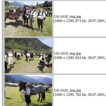
116-1618_img.jpg
(1600 x 1200, 873 kb, 28.07.2001,
116-1619_img.jpg
(1600 x 1200, 824 kb, 28.07.2001,
116-1620_img.jpg
(1600 x 1200, 782 kb, 28.07.2001,