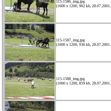
115-1586_img.jpg
(1600 x 1200, 902 kb, 28.07.2001,
115-1587_img.jpg
(1600 x 1200, 936 kb, 28.07.2001,
115-1588_img.jpg
(1600 x 1200, 859 kb, 28.07.2001,