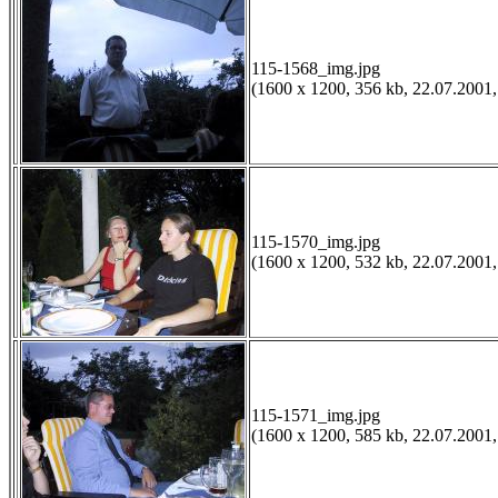
115-1568_img.jpg
(1600 x 1200, 356 kb, 22.07.2001,
115-1570_img.jpg
(1600 x 1200, 532 kb, 22.07.2001,
115-1571_img.jpg
(1600 x 1200, 585 kb, 22.07.2001,