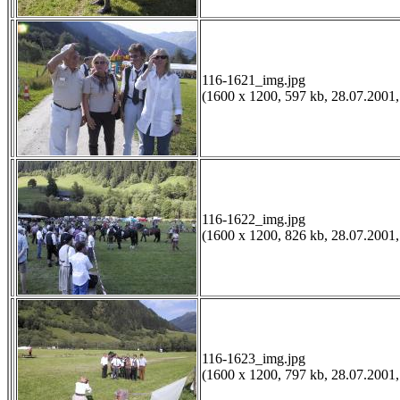
116-1621_img.jpg
(1600 x 1200, 597 kb, 28.07.2001,
116-1622_img.jpg
(1600 x 1200, 826 kb, 28.07.2001,
116-1623_img.jpg
(1600 x 1200, 797 kb, 28.07.2001,