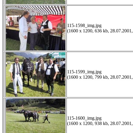
115-1598_img.jpg
(1600 x 1200, 636 kb, 28.07.2001,
115-1599_img.jpg
(1600 x 1200, 799 kb, 28.07.2001,
115-1600_img.jpg
(1600 x 1200, 938 kb, 28.07.2001,