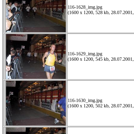
116-1628_img.jpg
(1600 x 1200, 528 kb, 28.07.2001,
116-1629_img.jpg
(1600 x 1200, 545 kb, 28.07.2001,
116-1630_img.jpg
(1600 x 1200, 502 kb, 28.07.2001,