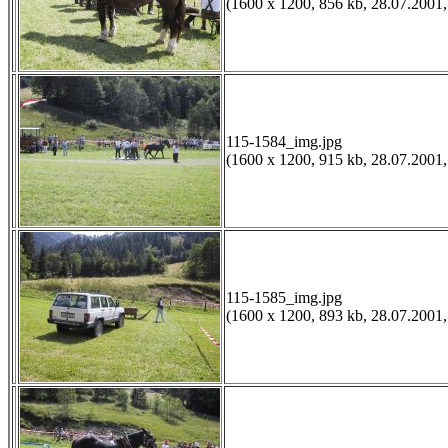
(1600 x 1200, 856 kb, 28.07.2001,
115-1584_img.jpg
(1600 x 1200, 915 kb, 28.07.2001,
115-1585_img.jpg
(1600 x 1200, 893 kb, 28.07.2001,