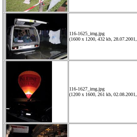
116-1625_img.jpg
(1600 x 1200, 432 kb, 28.07.2001,
116-1627_img.jpg
(1200 x 1600, 261 kb, 02.08.2001,