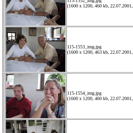
115-1552_img.jpg
(1600 x 1200, 460 kb, 22.07.2001,
115-1553_img.jpg
(1600 x 1200, 463 kb, 22.07.2001,
115-1554_img.jpg
(1600 x 1200, 460 kb, 22.07.2001,