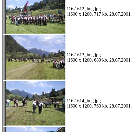
116-1612_img.jpg
(1600 x 1200, 717 kb, 28.07.2001,
116-1613_img.jpg
(1600 x 1200, 689 kb, 28.07.2001,
116-1614_img.jpg
(1600 x 1200, 763 kb, 28.07.2001,