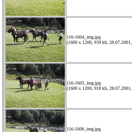
116-1604_img.jpg
(1600 x 1200, 939 kb, 28.07.2001,
116-1605_img.jpg
(1600 x 1200, 918 kb, 28.07.2001,
116-1606_img.jpg