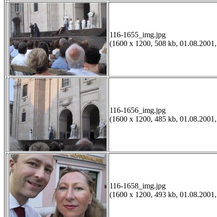
116-1655_img.jpg
(1600 x 1200, 508 kb, 01.08.2001,
116-1656_img.jpg
(1600 x 1200, 485 kb, 01.08.2001,
116-1658_img.jpg
(1600 x 1200, 493 kb, 01.08.2001,