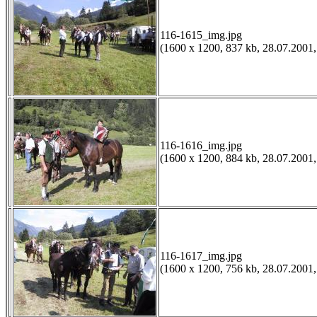
116-1615_img.jpg
(1600 x 1200, 837 kb, 28.07.2001,
116-1616_img.jpg
(1600 x 1200, 884 kb, 28.07.2001,
116-1617_img.jpg
(1600 x 1200, 756 kb, 28.07.2001,