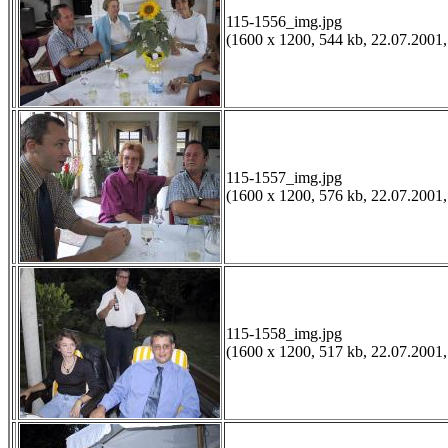
115-1556_img.jpg
(1600 x 1200, 544 kb, 22.07.2001,
115-1557_img.jpg
(1600 x 1200, 576 kb, 22.07.2001,
115-1558_img.jpg
(1600 x 1200, 517 kb, 22.07.2001,