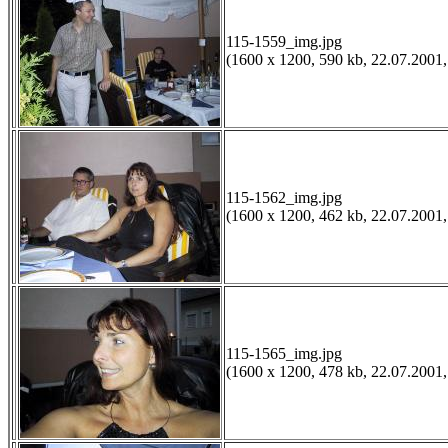
115-1559_img.jpg
(1600 x 1200, 590 kb, 22.07.2001,
115-1562_img.jpg
(1600 x 1200, 462 kb, 22.07.2001,
115-1565_img.jpg
(1600 x 1200, 478 kb, 22.07.2001,