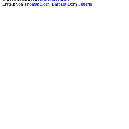
Erstellt von
Thomas Dorn, Barbara Dorn-Feuerle