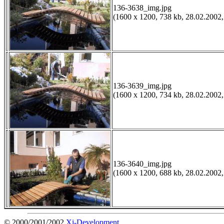
136-3638_img.jpg
(1600 x 1200, 738 kb, 28.02.2002,
136-3639_img.jpg
(1600 x 1200, 734 kb, 28.02.2002,
136-3640_img.jpg
(1600 x 1200, 688 kb, 28.02.2002,
© 2000/2001/2002
Xi-Development