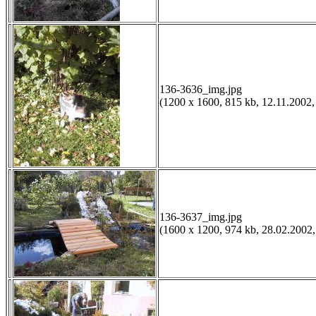
136-3636_img.jpg
(1200 x 1600, 815 kb, 12.11.2002,
136-3637_img.jpg
(1600 x 1200, 974 kb, 28.02.2002,