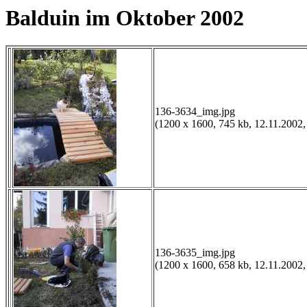
Balduin im Oktober 2002
136-3634_img.jpg
(1200 x 1600, 745 kb, 12.11.2002,
136-3635_img.jpg
(1200 x 1600, 658 kb, 12.11.2002,