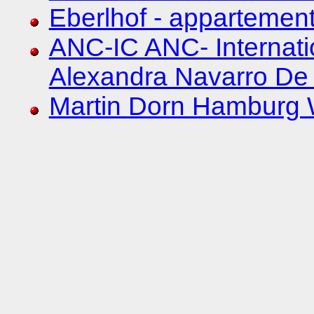
Eberlhof - appartemen
ANC-IC ANC- Internatio
Alexandra Navarro De
Martin Dorn Hamburg 